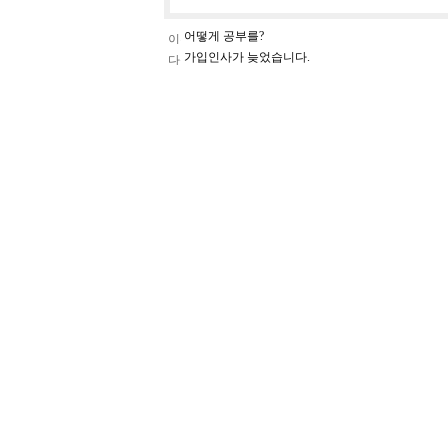
어떻게 공부를?
가입인사가 늦었습니다.