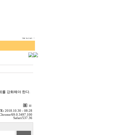
제를 강화해야 한다.
E:
2018.10.30 - 08:28
 Chrome/69.0.3497.100
Safari/537.36